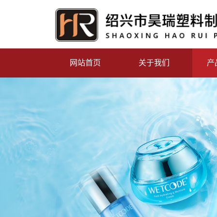
网站首页
关于我们
产