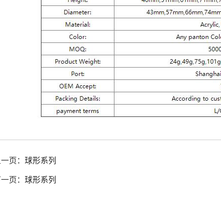
上一页：
球形系列
下一页：
球形系列