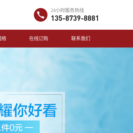
24小时服务热线
135-8739-8881
网络
在线订购
联系我们