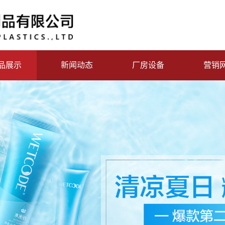
品展示
新闻动态
厂房设备
营销