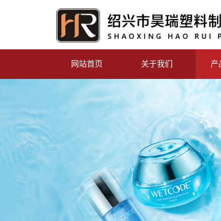
网站首页
关于我们
产