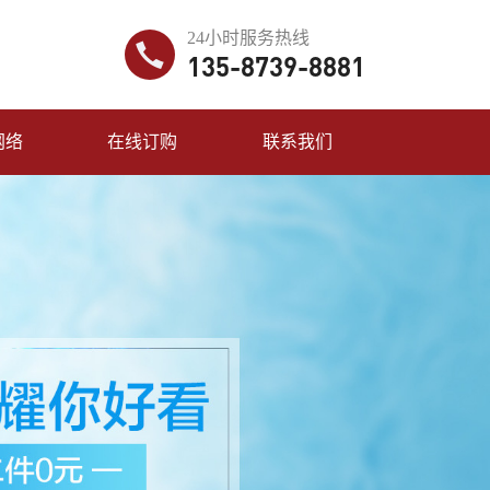
24小时服务热线
135-8739-8881
网络
在线订购
联系我们