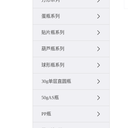
蛋瓶系列
贴片瓶系列
葫芦瓶系列
球形瓶系列
30g单层直圆瓶
50gAS瓶
PP瓶