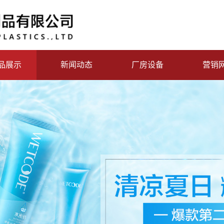
品展示
新闻动态
厂房设备
营销