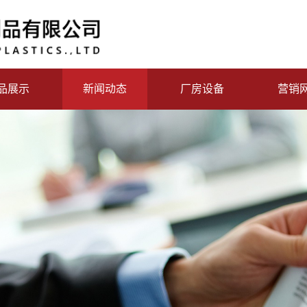
品展示
新闻动态
厂房设备
营销