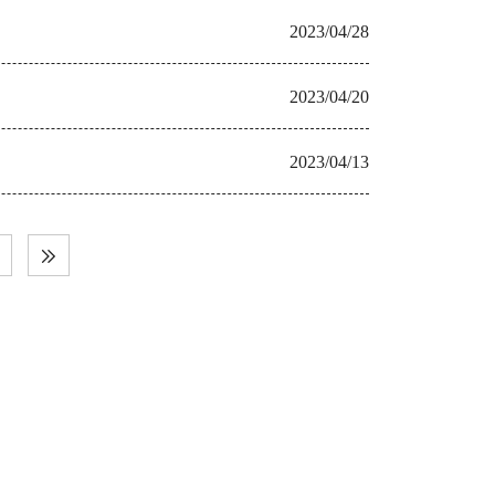
2023/04/28
2023/04/20
2023/04/13