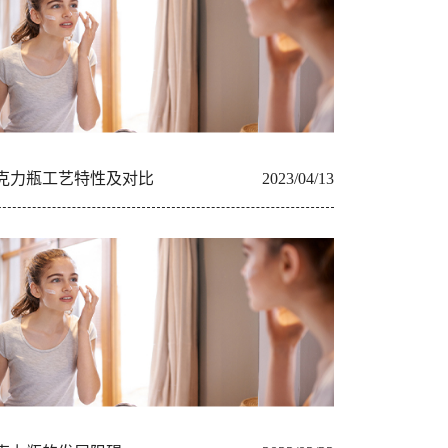
克力瓶工艺特性及对比
2023/04/13