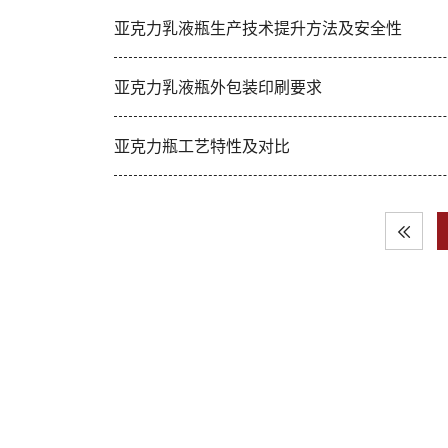
亚克力乳液瓶生产技术提升方法及安全性
亚克力乳液瓶外包装印刷要求
亚克力瓶工艺特性及对比