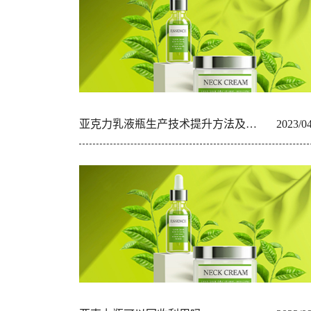
亚克力乳液瓶生产技术提升方法及安全性
2023/0