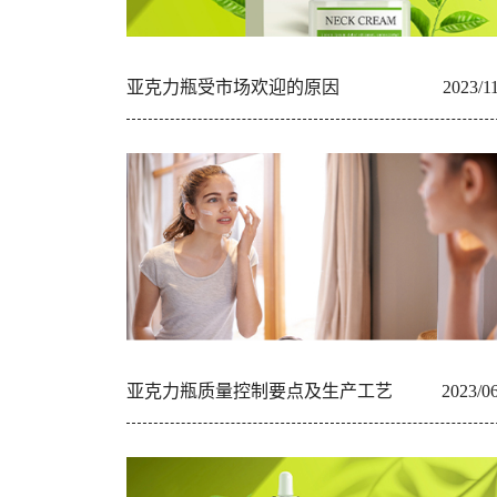
亚克力瓶受市场欢迎的原因
2023/1
亚克力瓶质量控制要点及生产工艺
2023/0