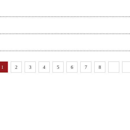
1
2
3
4
5
6
7
8