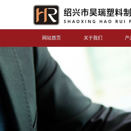
网站首页
关于我们
产