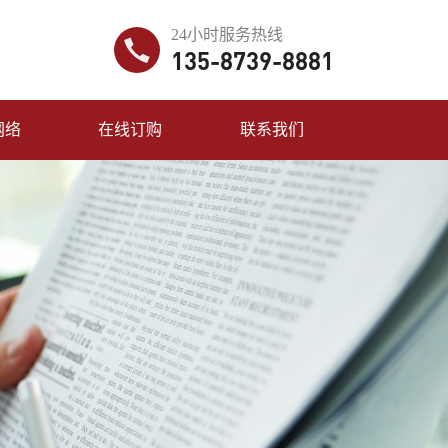
24小时服务热线
135-8739-8881
网络
在线订购
联系我们