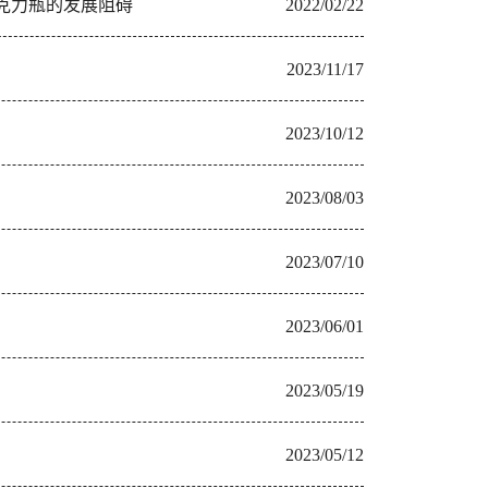
克力瓶的发展阻碍
2022/02/22
2023/11/17
2023/10/12
2023/08/03
2023/07/10
2023/06/01
2023/05/19
2023/05/12