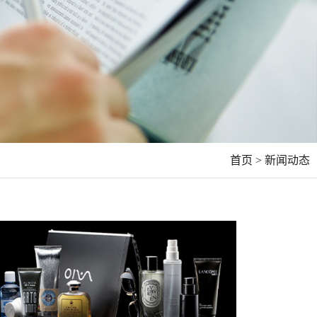
首页 >
新闻动态