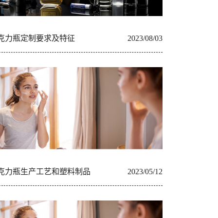
克力瓶定制要求及特征
2023/08/03
克力瓶生产工艺和塑料制品
2023/05/12