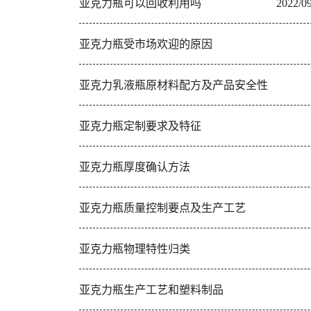
亚克力瓶可以回收利用吗
2022/0
亚克力瓶受市场欢迎的原因
亚克力乳液瓶原材料配方及产品安全性
亚克力瓶定制要求及特征
亚克力瓶厚度确认方法
亚克力瓶质量控制要点及生产工艺
亚克力瓶物理特性归类
亚克力瓶生产工艺和塑料制品