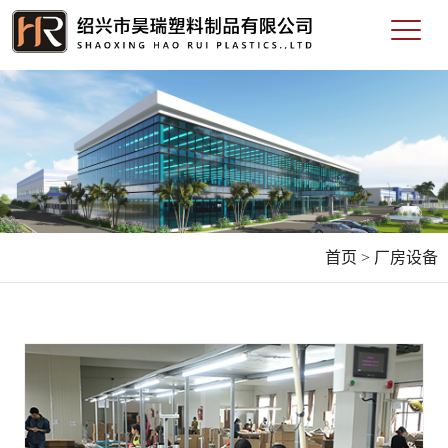
首页 >
厂房设备