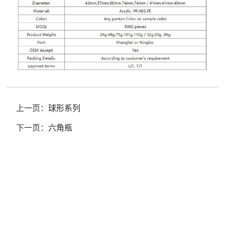
上一页：
球形系列
下一页：
六角瓶