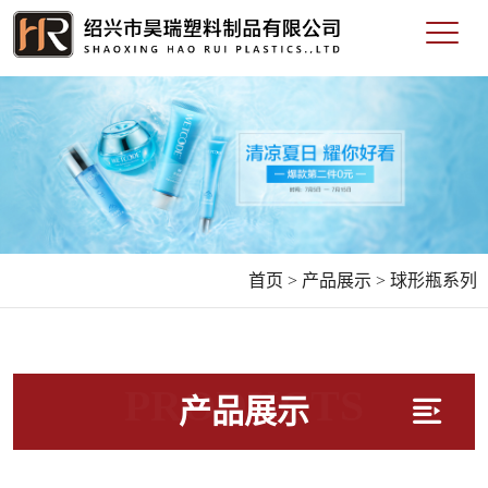
首页 >
产品展示 >
球形瓶系列
PRODUCTS
产品展示