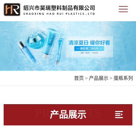
首页 >
产品展示 >
蛋瓶系列
PRODUCTS
产品展示