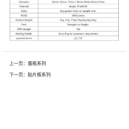
上一页：
蛋瓶系列
下一页：
贴片瓶系列