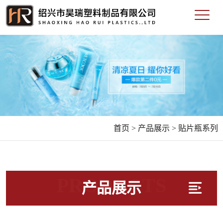
首页 >
产品展示 >
贴片瓶系列
PRODUCTS
产品展示