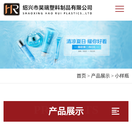
首页 >
产品展示 >
小样瓶
PRODUCTS
产品展示