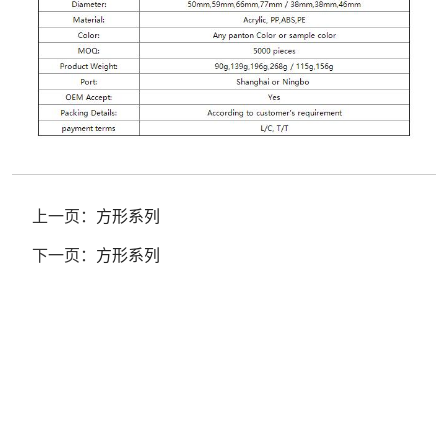
上一页：
方形系列
下一页：
方形系列