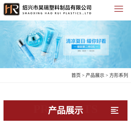
首页 >
产品展示 >
方形系列
PRODUCTS
产品展示