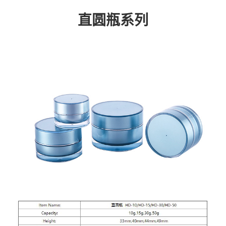
直圆瓶系列