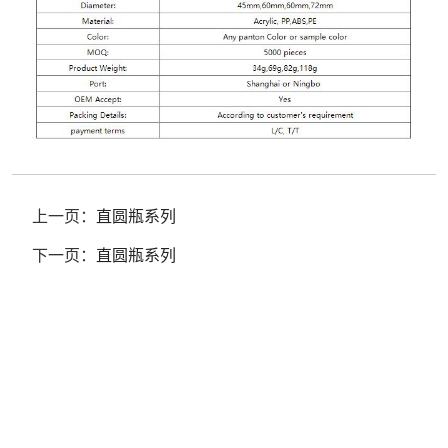
上一页：
直圆瓶系列
下一页：
直圆瓶系列