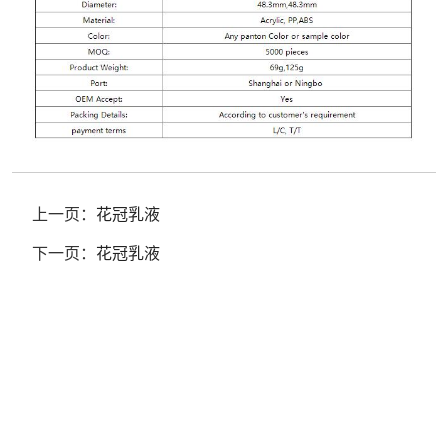
上一页：
花冠乳液
下一页：
花冠乳液