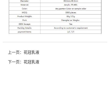
上一页：
花冠乳液
下一页：
花冠乳液