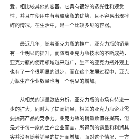
爱，相比较其他的容器，它具有很好的透光性和观赏
性，并且在使用中有着玻璃瓶的优势，且不容易出现摔
碎的情况，在生活中，是一个比较多见的容器。
最近几年，随着亚克力瓶的推广，亚克力瓶的销量
有一个明显的提升，而随着亚克力瓶技术的不断成熟，
亚克力瓶的使用领域越来越广，生产的亚克力瓶外观上
也有了一个很明显的进步，而在这个发展过程中，亚克
力瓶生产企业数量也有一个明显的增加。
从相关的销量数值分析，亚克力瓶的市场有待进一
步的扩大，同时为了提高销量，相关的亚克力瓶企业需
要提高产品的竞争力。亚克力瓶的销量数值在提高，但
是对于每一家的生产企业而言，所得到的销量和利润其
实并没有随着销量的提升而增加，面对这个情况，一方