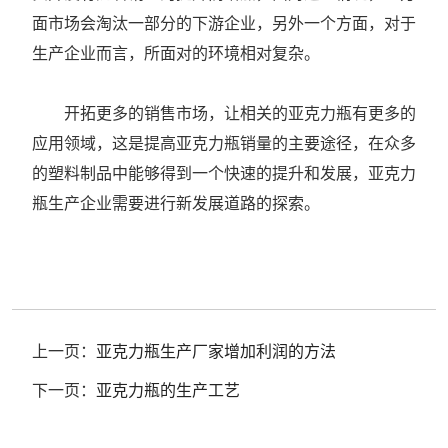
面市场会淘汰一部分的下游企业，另外一个方面，对于
生产企业而言，所面对的环境相对复杂。
开拓更多的销售市场，让相关的亚克力瓶有更多的
应用领域，这是提高亚克力瓶销量的主要途径，在众多
的塑料制品中能够得到一个快速的提升和发展，亚克力
瓶生产企业需要进行新发展道路的探索。
上一页：
亚克力瓶生产厂家增加利润的方法
下一页：
亚克力瓶的生产工艺