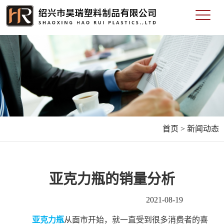
首页 >
新闻动态
亚克力瓶的销量分析
2021-08-19
亚克力瓶
从面市开始，就一直受到很多消费者的喜