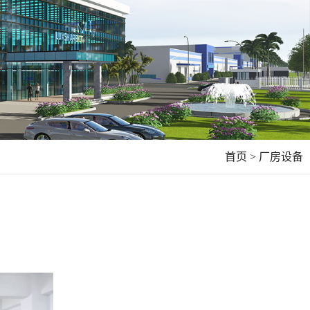
首页 >
厂房设备