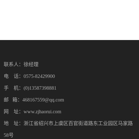
联系人：徐经理
电 话：0575-82429900
手 机：(0)13587398881
邮 箱：468167559@qq.com
网 址：www.zjhaorui.com
地 址：浙江省绍兴市上虞区百官街道路东工业园区马家路
58号