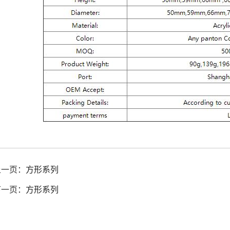
上一页：
方形系列
下一页：
方形系列