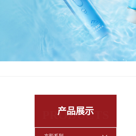
产品展示
PRODUCTS