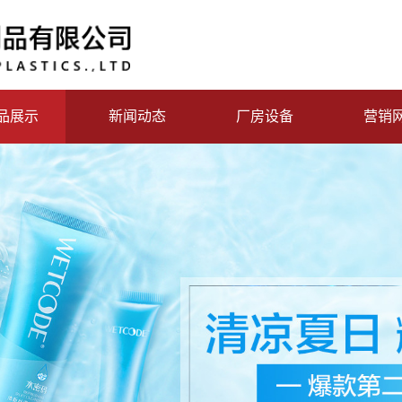
品展示
新闻动态
厂房设备
营销