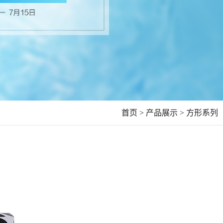
首页 >
产品展示 >
方形系列