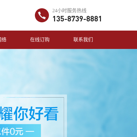
24小时服务热线
135-8739-8881
网络
在线订购
联系我们