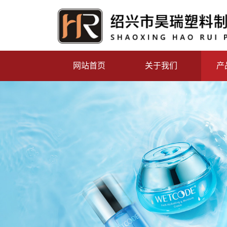
网站首页
关于我们
产