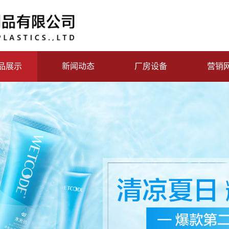
品展示
新闻动态
厂房设备
营销