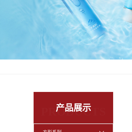
产品展示
PRODUCTS