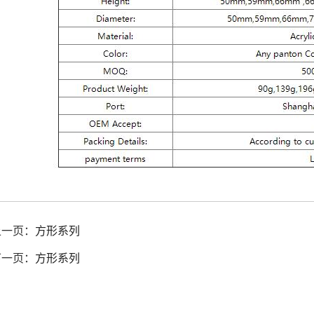
上一页：
方形系列
下一页：
方形系列