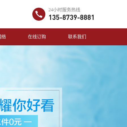
24小时服务热线
135-8739-8881
网络
在线订购
联系我们