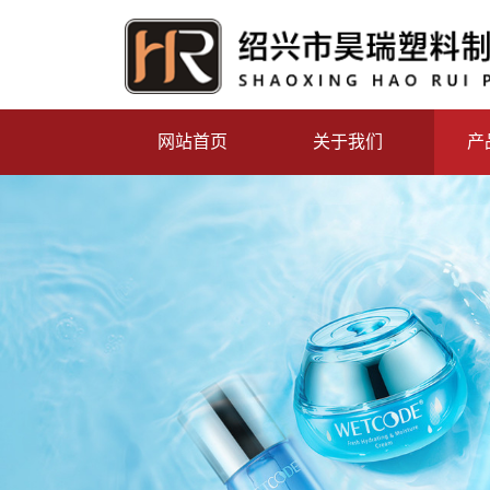
网站首页
关于我们
产