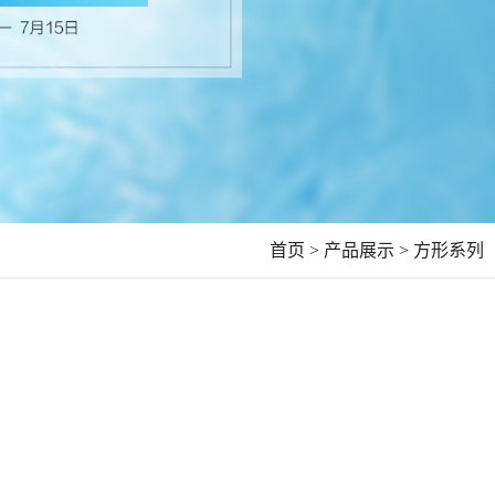
首页 >
产品展示 >
方形系列