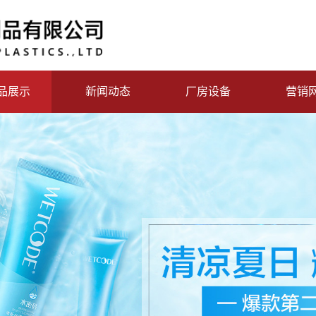
品展示
新闻动态
厂房设备
营销