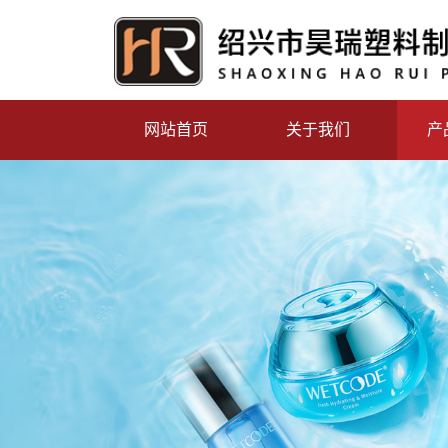
网站首页
关于我们
产