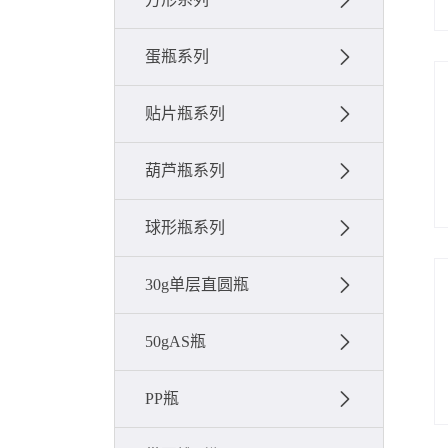
蛋瓶系列
贴片瓶系列
葫芦瓶系列
球形瓶系列
30g单层直圆瓶
50gAS瓶
PP瓶