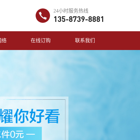
24小时服务热线
135-8739-8881
网络
在线订购
联系我们