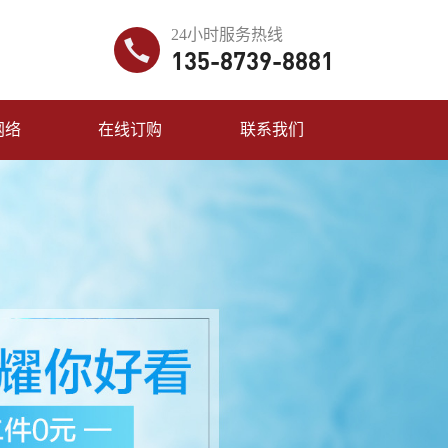
24小时服务热线
135-8739-8881
网络
在线订购
联系我们