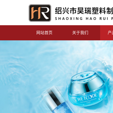
网站首页
关于我们
产