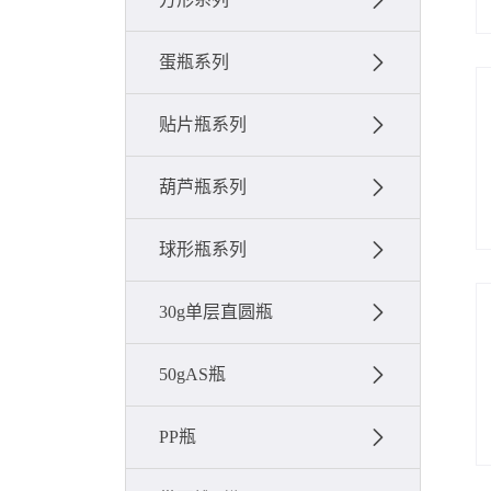
蛋瓶系列
贴片瓶系列
葫芦瓶系列
球形瓶系列
30g单层直圆瓶
50gAS瓶
PP瓶