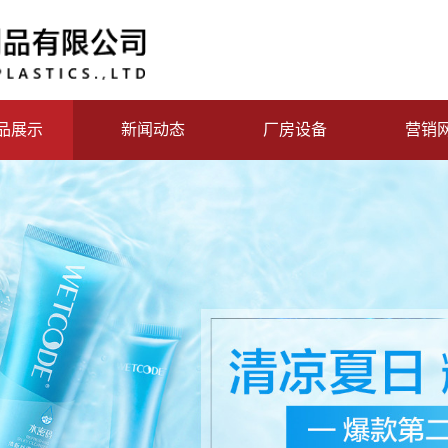
品展示
新闻动态
厂房设备
营销