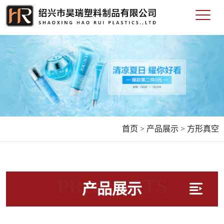
首页 >
产品展示 >
方形真空
PRODUCTS
产品展示