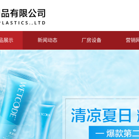
品展示
新闻动态
厂房设备
营销