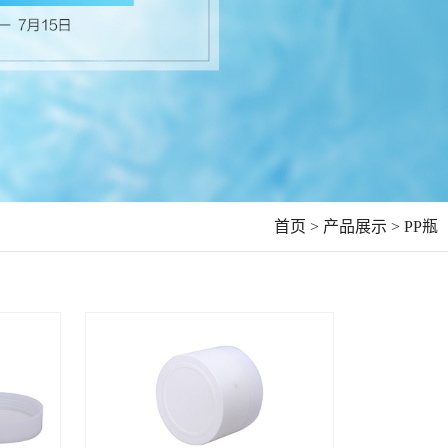
首页 >
产品展示 >
PP瓶