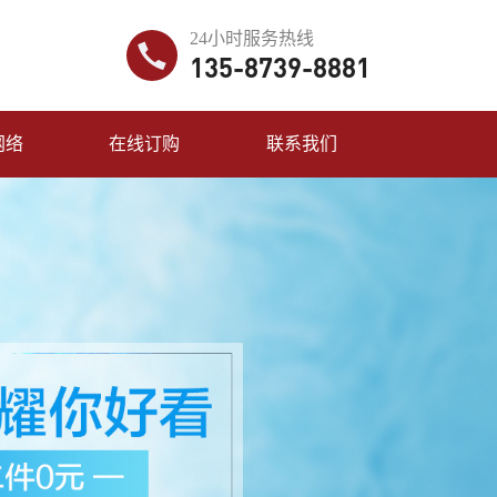
24小时服务热线
135-8739-8881
网络
在线订购
联系我们