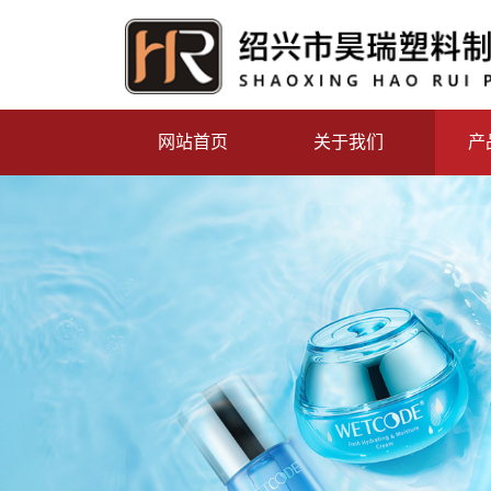
网站首页
关于我们
产