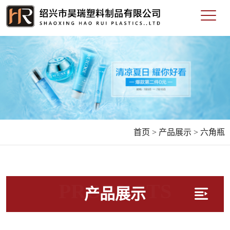
首页 >
产品展示 >
六角瓶
PRODUCTS
产品展示