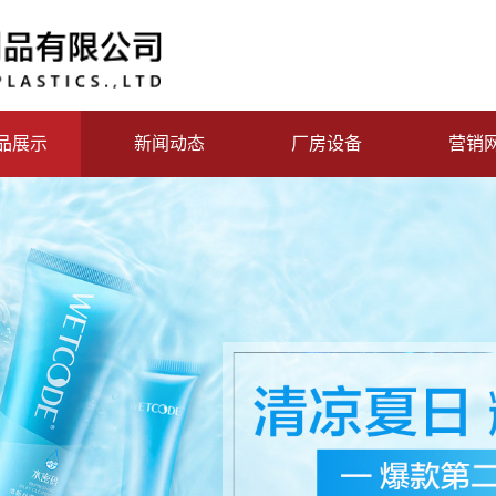
品展示
新闻动态
厂房设备
营销