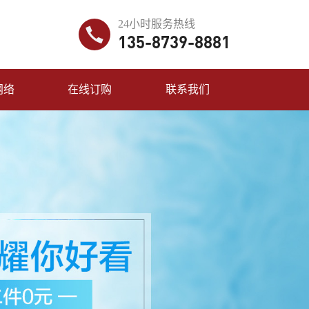
24小时服务热线
135-8739-8881
网络
在线订购
联系我们