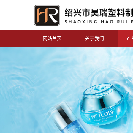
网站首页
关于我们
产