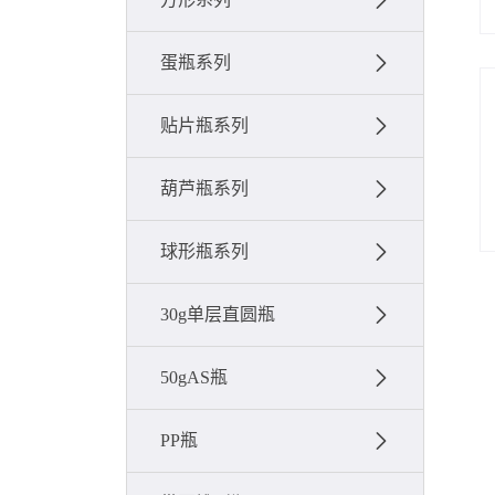
蛋瓶系列
贴片瓶系列
葫芦瓶系列
球形瓶系列
30g单层直圆瓶
50gAS瓶
PP瓶