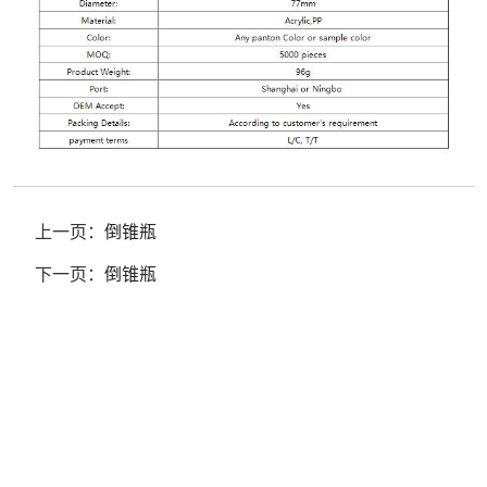
上一页：
倒锥瓶
下一页：
倒锥瓶