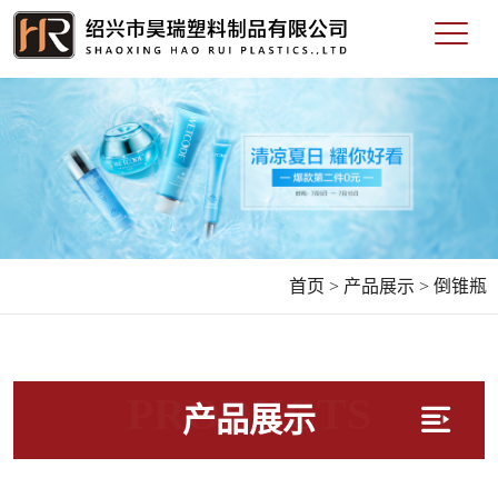
首页 >
产品展示 >
倒锥瓶
PRODUCTS
产品展示