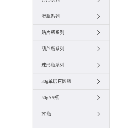
蛋瓶系列
贴片瓶系列
葫芦瓶系列
球形瓶系列
30g单层直圆瓶
50gAS瓶
PP瓶