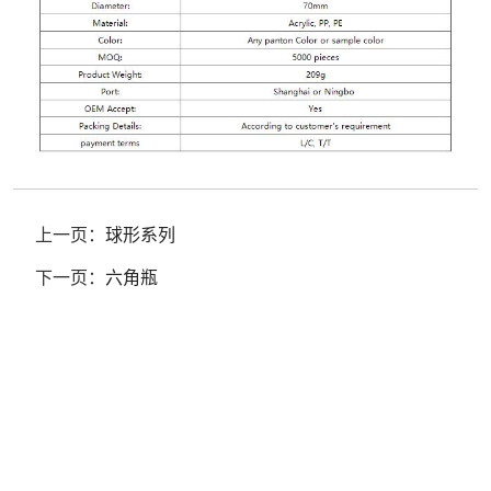
上一页：
球形系列
下一页：
六角瓶