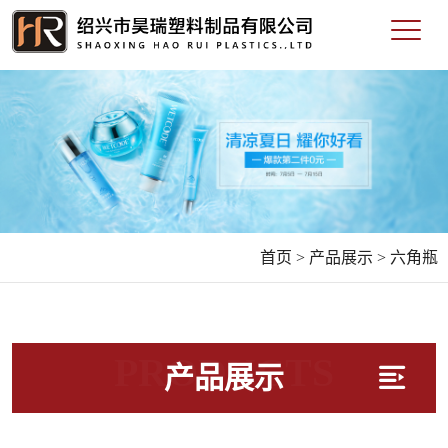
首页 >
产品展示 >
六角瓶
PRODUCTS
产品展示