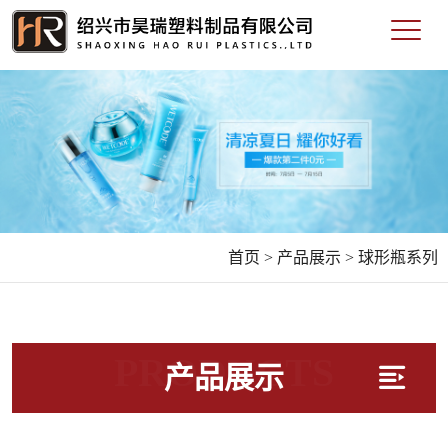
首页 >
产品展示 >
球形瓶系列
PRODUCTS
产品展示