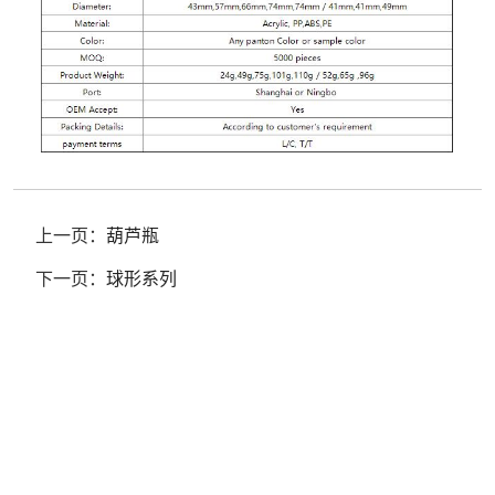
上一页：
葫芦瓶
下一页：
球形系列