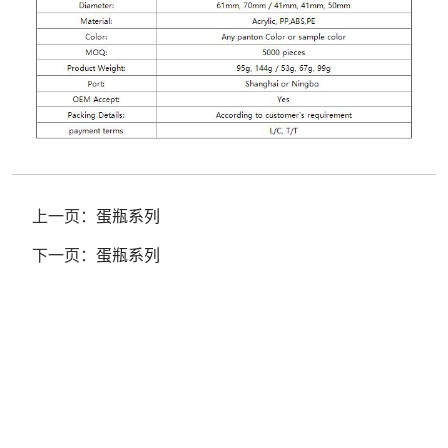
上一页：
蛋瓶系列
下一页：
蛋瓶系列