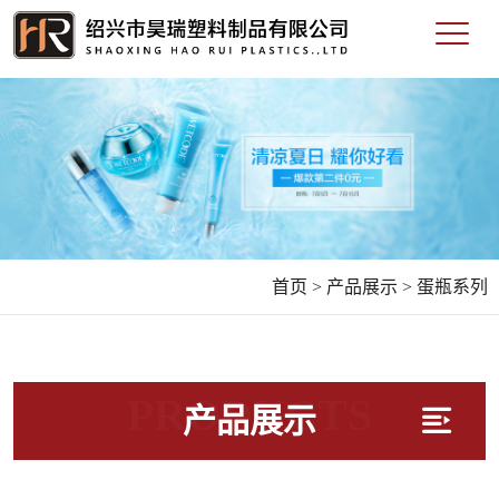
首页 >
产品展示 >
蛋瓶系列
PRODUCTS
产品展示