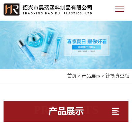
首页 >
产品展示 >
针筒真空瓶
PRODUCTS
产品展示