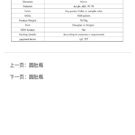
上一页：
圆肚瓶
下一页：
圆肚瓶