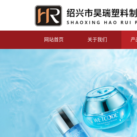
网站首页
关于我们
产