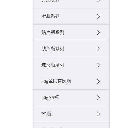
蛋瓶系列
贴片瓶系列
葫芦瓶系列
球形瓶系列
30g单层直圆瓶
50gAS瓶
PP瓶