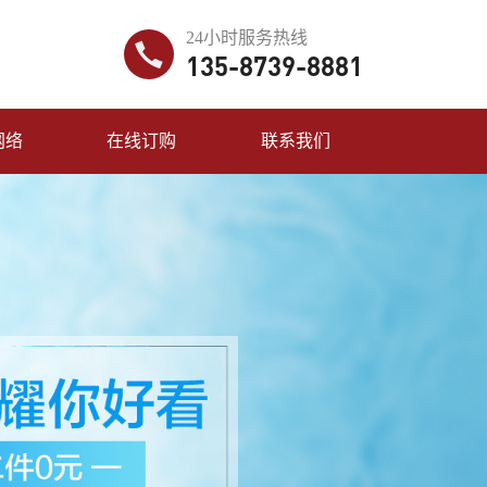
24小时服务热线
135-8739-8881
网络
在线订购
联系我们