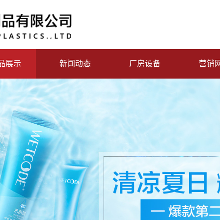
品展示
新闻动态
厂房设备
营销