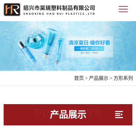
首页 >
产品展示 >
方形系列
PRODUCTS
产品展示