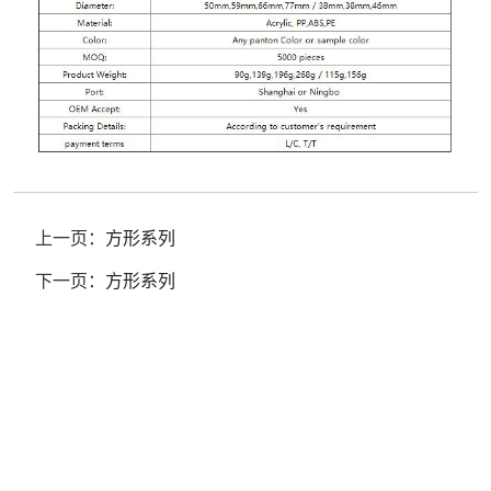
上一页：
方形系列
下一页：
方形系列