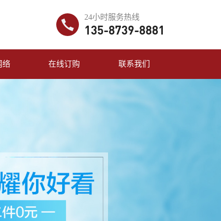
24小时服务热线
135-8739-8881
网络
在线订购
联系我们