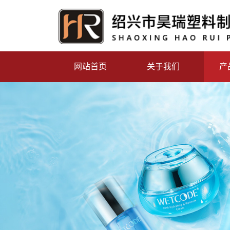
网站首页
关于我们
产