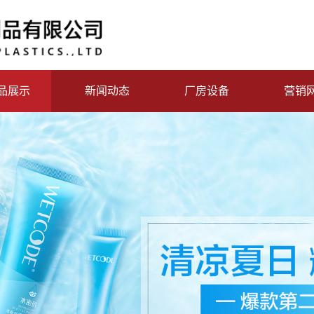
品展示
新闻动态
厂房设备
营销