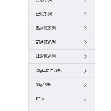
蛋瓶系列
贴片瓶系列
葫芦瓶系列
球形瓶系列
30g单层直圆瓶
50gAS瓶
PP瓶