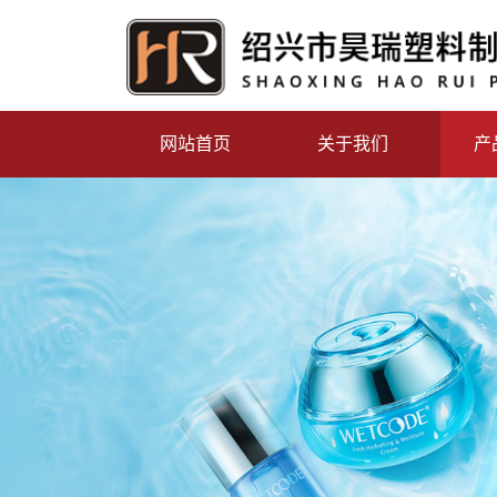
网站首页
关于我们
产