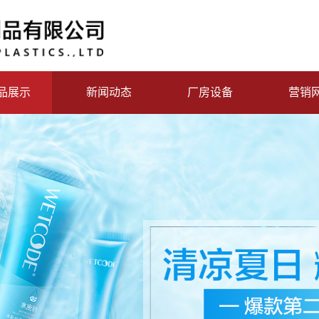
品展示
新闻动态
厂房设备
营销