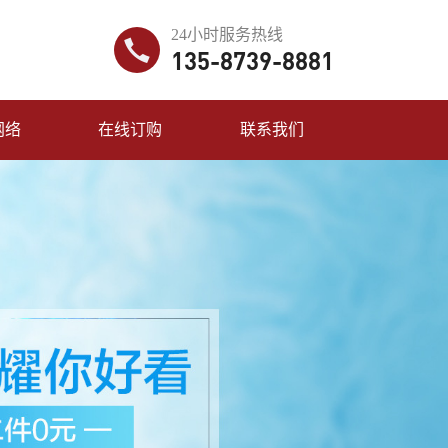
24小时服务热线
135-8739-8881
网络
在线订购
联系我们