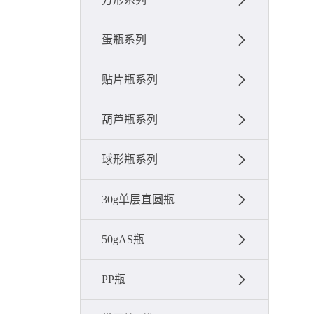
蛋瓶系列
贴片瓶系列
葫芦瓶系列
球形瓶系列
30g单层直圆瓶
50gAS瓶
PP瓶