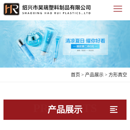
首页 >
产品展示 >
方形真空
PRODUCTS
产品展示