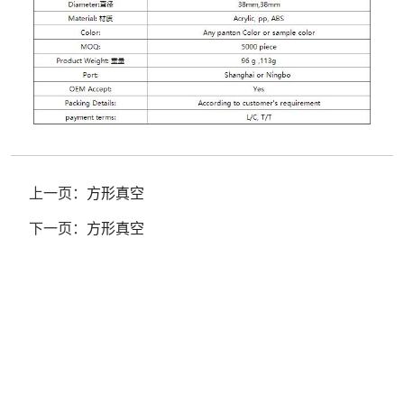
上一页：
方形真空
下一页：
方形真空