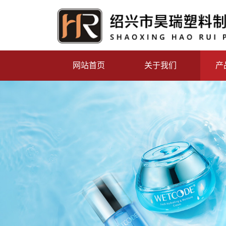
网站首页
关于我们
产