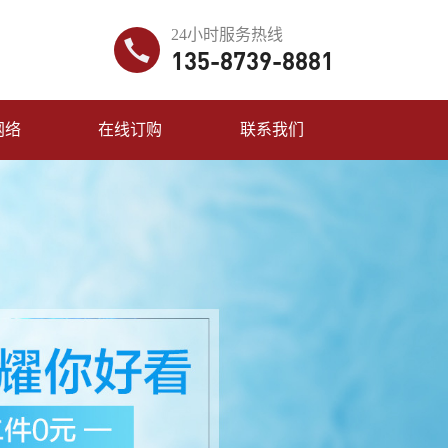
24小时服务热线
135-8739-8881
网络
在线订购
联系我们