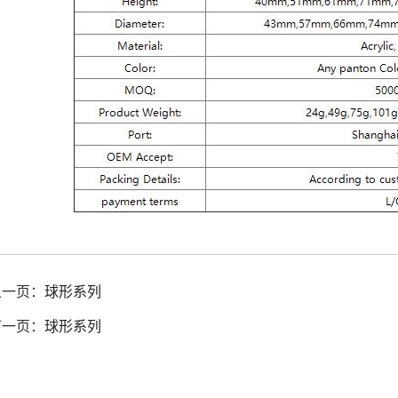
上一页：
球形系列
下一页：
球形系列