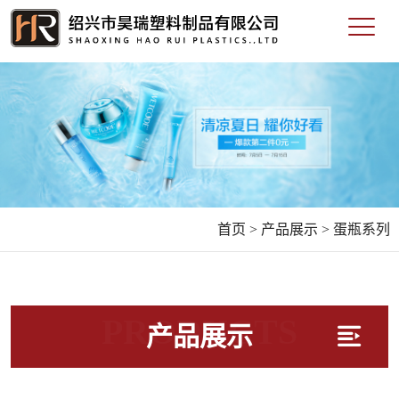
首页 >
产品展示 >
蛋瓶系列
PRODUCTS
产品展示