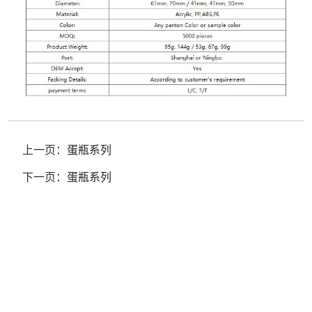
上一页：
蛋瓶系列
下一页：
蛋瓶系列