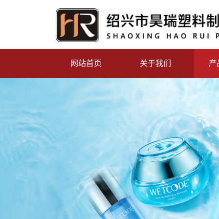
网站首页
关于我们
产