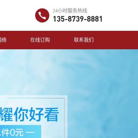
24小时服务热线
135-8739-8881
网络
在线订购
联系我们