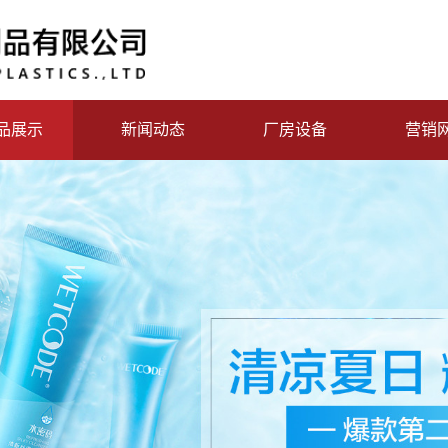
品展示
新闻动态
厂房设备
营销