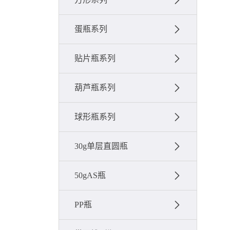
蛋瓶系列
贴片瓶系列
葫芦瓶系列
球形瓶系列
30g单层直圆瓶
50gAS瓶
PP瓶