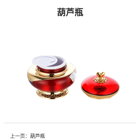
葫芦瓶
上一页：
葫芦瓶