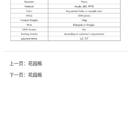
上一页：
花园瓶
下一页：
花园瓶