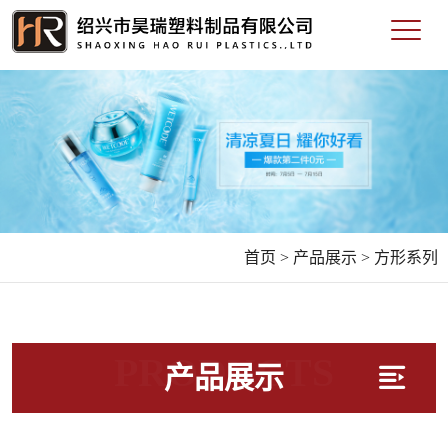
首页 >
产品展示 >
方形系列
PRODUCTS
产品展示