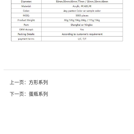
上一页：
方形系列
下一页：
蛋瓶系列