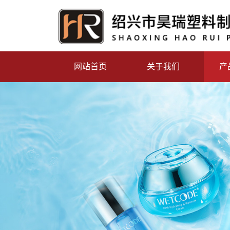
网站首页
关于我们
产