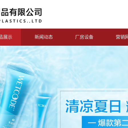
品展示
新闻动态
厂房设备
营销