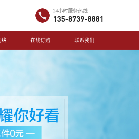
24小时服务热线
135-8739-8881
网络
在线订购
联系我们