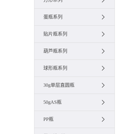
蛋瓶系列
贴片瓶系列
葫芦瓶系列
球形瓶系列
30g单层直圆瓶
50gAS瓶
PP瓶