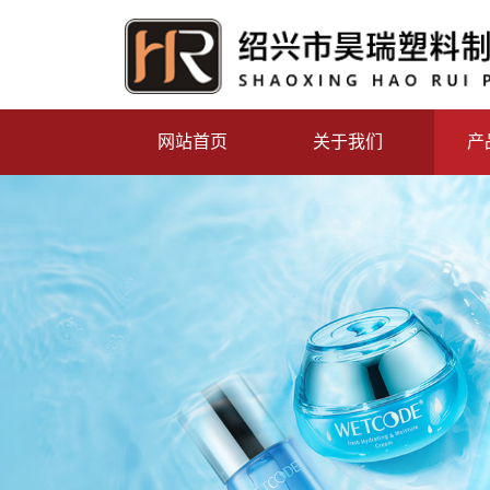
网站首页
关于我们
产