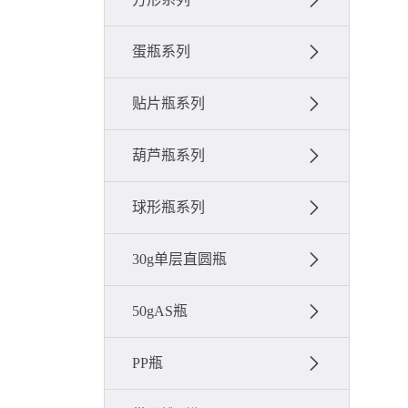
蛋瓶系列
贴片瓶系列
葫芦瓶系列
球形瓶系列
30g单层直圆瓶
50gAS瓶
PP瓶