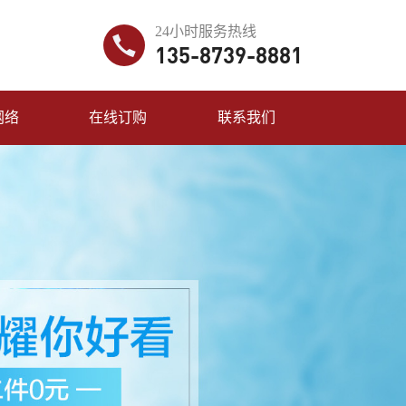
24小时服务热线
135-8739-8881
网络
在线订购
联系我们