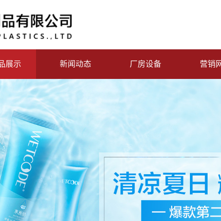
品展示
新闻动态
厂房设备
营销