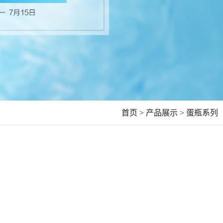
首页 >
产品展示 >
蛋瓶系列