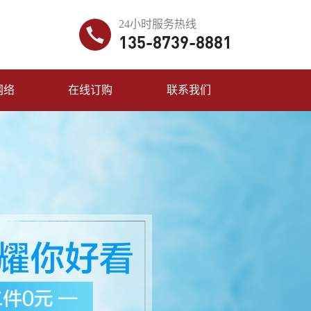
24小时服务热线
135-8739-8881
网络
在线订购
联系我们