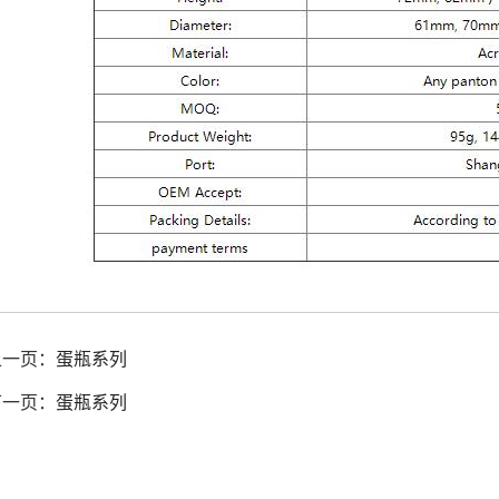
上一页：
蛋瓶系列
下一页：
蛋瓶系列