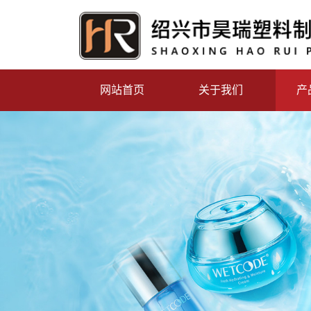
网站首页
关于我们
产