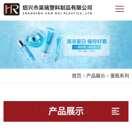
首页 >
产品展示 >
蛋瓶系列
PRODUCTS
产品展示