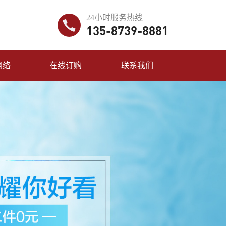
24小时服务热线
135-8739-8881
网络
在线订购
联系我们