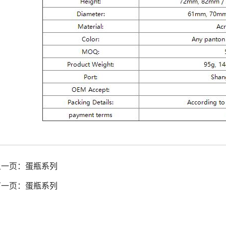
上一页：
蛋瓶系列
下一页：
蛋瓶系列