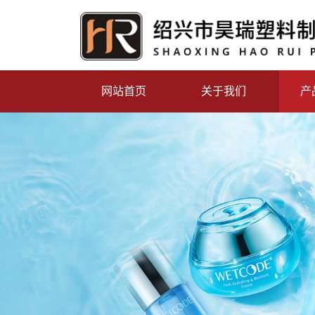
网站首页
关于我们
产