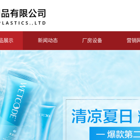
品展示
新闻动态
厂房设备
营销