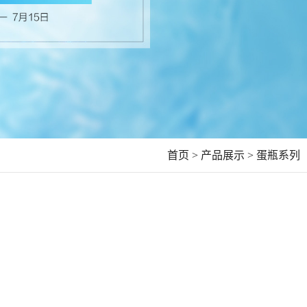
首页 >
产品展示 >
蛋瓶系列