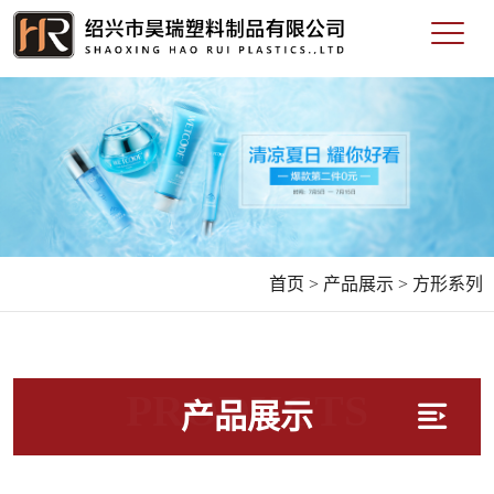
首页 >
产品展示 >
方形系列
PRODUCTS
产品展示