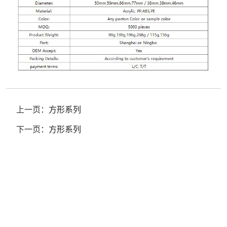
上一页：
方形系列
下一页：
方形系列