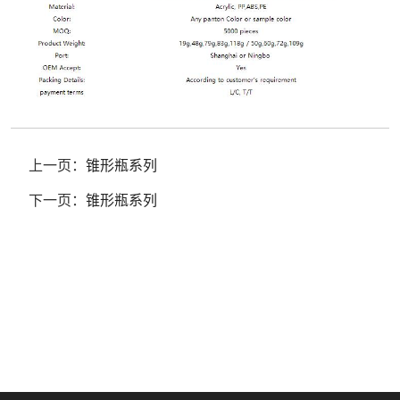
上一页：
锥形瓶系列
下一页：
锥形瓶系列