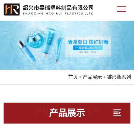
首页 >
产品展示 >
锥形瓶系列
PRODUCTS
产品展示