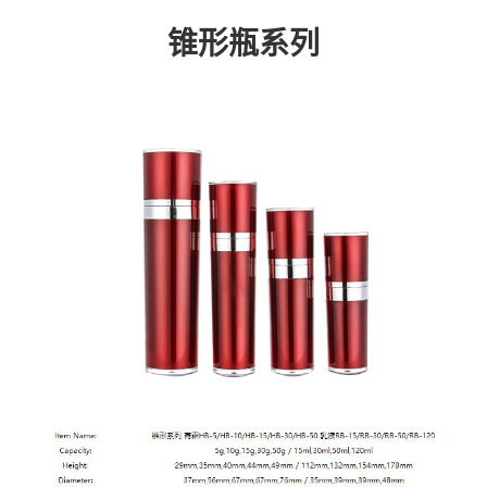
锥形瓶系列