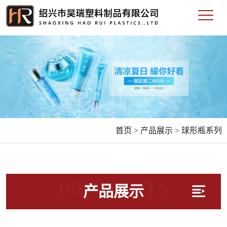
首页 >
产品展示 >
球形瓶系列
PRODUCTS
产品展示