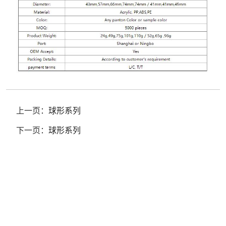
上一页：
球形系列
下一页：
球形系列