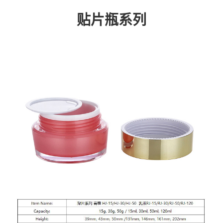
贴片瓶系列