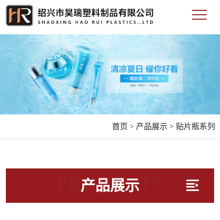
首页 >
产品展示 >
贴片瓶系列
PRODUCTS
产品展示