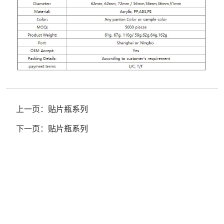
上一页：
贴片瓶系列
下一页：
贴片瓶系列